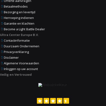
Offerte aanvragen
Betaalmethodes
Bezorging en levertijd
Herroeping indienen
Garantie en klachten
Become a Light Battle Dealer
Ultra Center Europe B.V.
Contactinformatie
Duurzaam Ondernemen
Privacyverklaring
Disclaimer
Algemene Voorwaarden
Inloggen op uw account
Veilig en Vertrouwd