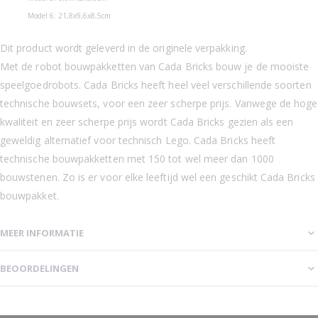
Model 6: 21,8x9,6x8,5cm
Dit product wordt geleverd in de originele verpakking.
Met de robot bouwpakketten van Cada Bricks bouw je de mooiste
speelgoedrobots. Cada Bricks heeft heel veel verschillende soorten
technische bouwsets, voor een zeer scherpe prijs. Vanwege de hoge
kwaliteit en zeer scherpe prijs wordt Cada Bricks gezien als een
geweldig alternatief voor technisch Lego. Cada Bricks heeft
technische bouwpakketten met 150 tot wel meer dan 1000
bouwstenen. Zo is er voor elke leeftijd wel een geschikt Cada Bricks
bouwpakket.
MEER INFORMATIE
BEOORDELINGEN